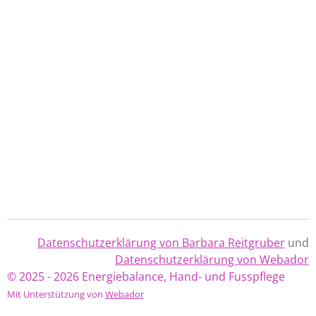
Datenschutzerklärung von Barbara Reitgruber
und
Datenschutzerklärung von Webador
© 2025 - 2026 Energiebalance, Hand- und Fusspflege
Mit Unterstützung von
Webador