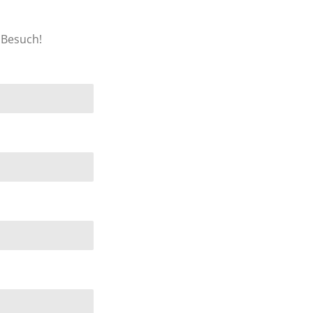
 Besuch!