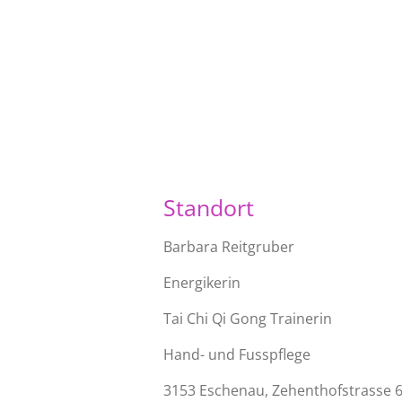
Standort
Barbara Reitgruber
Energikerin
Tai Chi Qi Gong Trainerin
Hand- und Fusspflege
3153 Eschenau, Zehenthofstrasse 