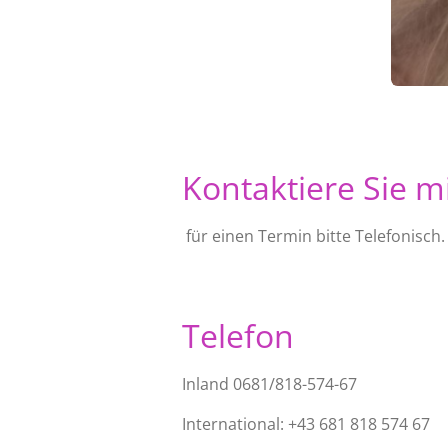
Kontaktiere Sie m
für einen Termin bitte Telefonisch.
Telefon
Inland 0681/818-574-67
International: +43 681 818 574 67