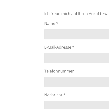
Ich freue mich auf Ihren Anruf bzw.
Name *
E-Mail-Adresse *
Telefonnummer
Nachricht *