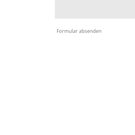
Formular absenden