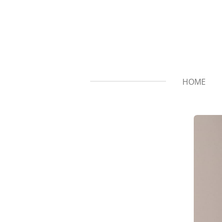
Zum
Hauptinhalt
springen
HOME