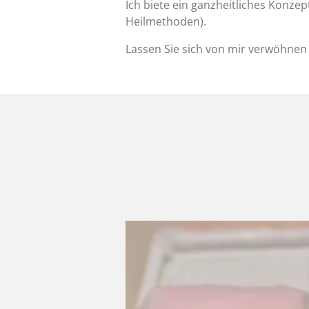
Ich biete ein ganzheitliches Konzep
Heilmethoden).
Lassen Sie sich von mir verwöhnen 