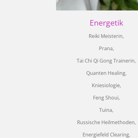
Energetik
Reiki Meisterin,
Prana,
Tai Chi Qi Gong Trainerin,
Quanten Healing,
Kniesiologie,
Feng Shoui,
Tuina,
Russische Heilmethoden,
Energiefeld Clearing,