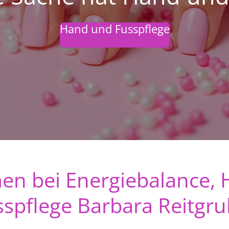
Hand und Fusspflege
en bei Energiebalance, 
sspflege Barbara Reitgru