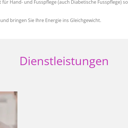
t für Hand- und Fusspflege (auch Diabetische Fusspflege) so
und bringen Sie Ihre Energie ins Gleichgewicht.
Dienstleistungen